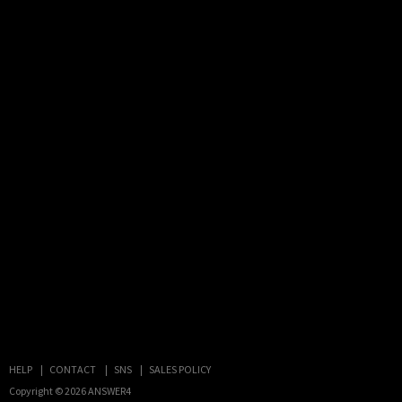
HELP
CONTACT
SNS
SALES POLICY
Copyright © 2026
ANSWER4