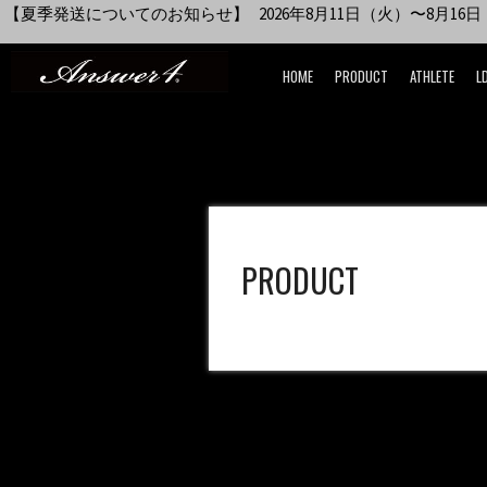
【夏季発送についてのお知らせ】 2026年8月11日（火）〜8月1
HOME
PRODUCT
ATHLETE
L
PRODUCT